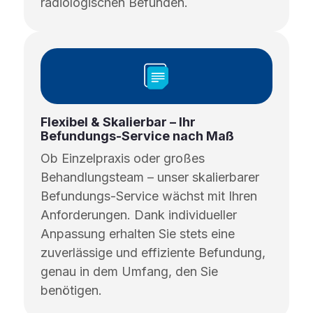
radiologischen Befunden.
Flexibel & Skalierbar – Ihr
Befundungs-Service nach Maß
Ob Einzelpraxis oder großes
Behandlungsteam – unser skalierbarer
Befundungs-Service wächst mit Ihren
Anforderungen. Dank individueller
Anpassung erhalten Sie stets eine
zuverlässige und effiziente Befundung,
genau in dem Umfang, den Sie
benötigen.