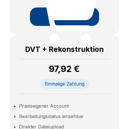
Beauftragen
DVT + Rekonstruktion
97,92 €
Einmalige Zahlung
Praxiseigener Account
Bearbeitungsstatus einsehbar
Direkter Dateiupload