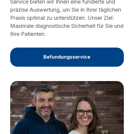
Service bieten wir Ihnen eine fundierte und
präzise Auswertung, um Sie in Ihrer täglichen
Praxis optimal zu unterstützen. Unser Ziel:
Maximale diagnostische Sicherheit für Sie und
Ihre Patienten.
Befundungsservice