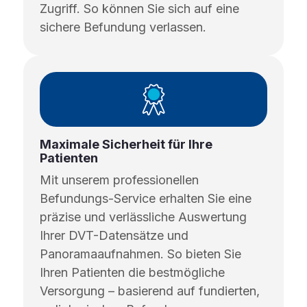
Zugriff. So können Sie sich auf eine
sichere Befundung verlassen.
Maximale Sicherheit für Ihre
Patienten
Mit unserem professionellen
Befundungs-Service erhalten Sie eine
präzise und verlässliche Auswertung
Ihrer DVT-Datensätze und
Panoramaaufnahmen. So bieten Sie
Ihren Patienten die bestmögliche
Versorgung – basierend auf fundierten,