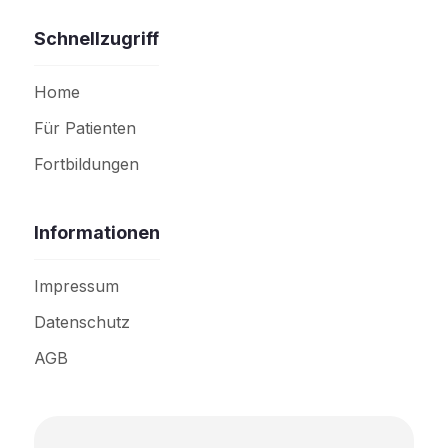
Schnellzugriff
Home
Für Patienten
Fortbildungen
Informationen
Impressum
Datenschutz
AGB