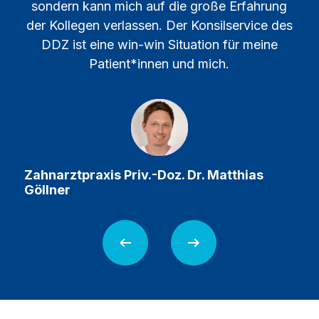
sondern kann mich auf die große Erfahrung
der Kollegen verlassen. Der Konsilservice des
DDZ ist eine win-win Situation für meine
Patient*innen und mich.
Zahnarztpraxis Priv.-Doz. Dr. Matthias
Göllner