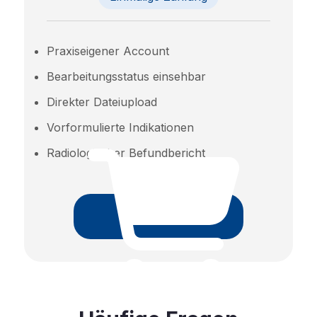
Praxiseigener Account
Bearbeitungsstatus einsehbar
Direkter Dateiupload
Vorformulierte Indikationen
Radiologischer Befundbericht
Beauftragen