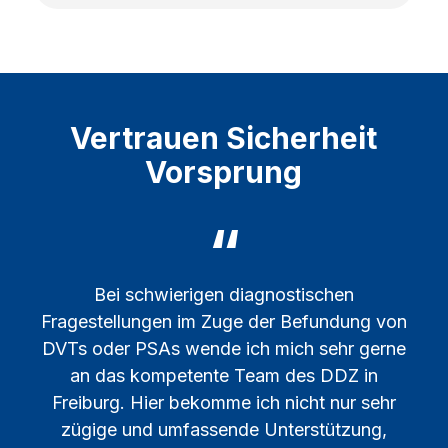
Vertrauen Sicherheit
Vorsprung
“
Bei schwierigen diagnostischen
Die
Fragestellungen im Zuge der Befundung von
DVTs oder PSAs wende ich mich sehr gerne
an das kompetente Team des DDZ in
Freiburg. Hier bekomme ich nicht nur sehr
zügige und umfassende Unterstützung,