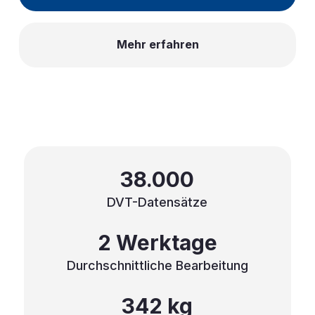
Mehr erfahren
38.000
DVT-Datensätze
2 Werktage
Durchschnittliche Bearbeitung
342 kg