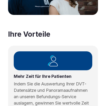
Ihre Vorteile
Mehr Zeit für Ihre Patienten
Indem Sie die Auswertung Ihrer DVT-
Datensätze und Panoramaaufnahmen
an unseren Befundungs-Service
auslagern, gewinnen Sie wertvolle Zeit