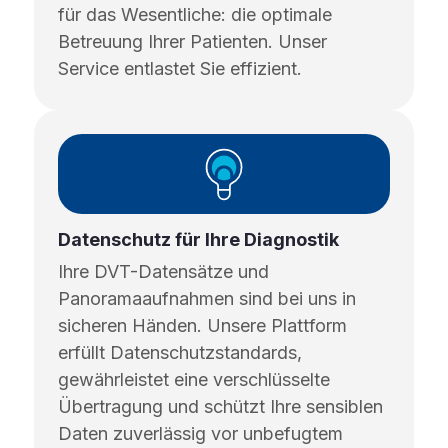
für das Wesentliche: die optimale
Betreuung Ihrer Patienten. Unser
Service entlastet Sie effizient.
Datenschutz für Ihre Diagnostik
Ihre DVT-Datensätze und
Panoramaaufnahmen sind bei uns in
sicheren Händen. Unsere Plattform
erfüllt Datenschutzstandards,
gewährleistet eine verschlüsselte
Übertragung und schützt Ihre sensiblen
Daten zuverlässig vor unbefugtem