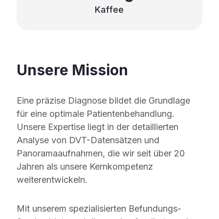
Kaffee
Unsere Mission
Eine präzise Diagnose bildet die Grundlage
für eine optimale Patientenbehandlung.
Unsere Expertise liegt in der detaillierten
Analyse von DVT-Datensätzen und
Panoramaaufnahmen, die wir seit über 20
Jahren als unsere Kernkompetenz
weiterentwickeln.
Mit unserem spezialisierten Befundungs-