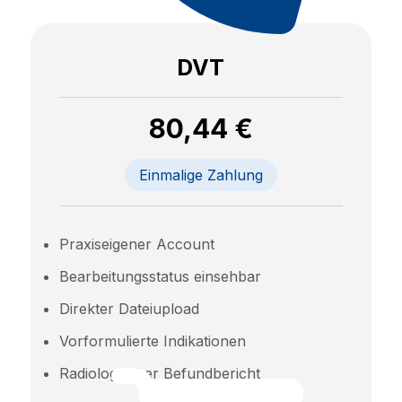
DVT
80,44 €
Einmalige Zahlung
Praxiseigener Account
Bearbeitungsstatus einsehbar
Direkter Dateiupload
Vorformulierte Indikationen
Radiologischer Befundbericht