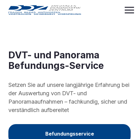
DVT- und Panorama
Befundungs-Service
Setzen Sie auf unsere langjährige Erfahrung bei
der Auswertung von DVT- und
Panoramaaufnahmen – fachkundig, sicher und
verständlich aufbereitet
Befundungsservice