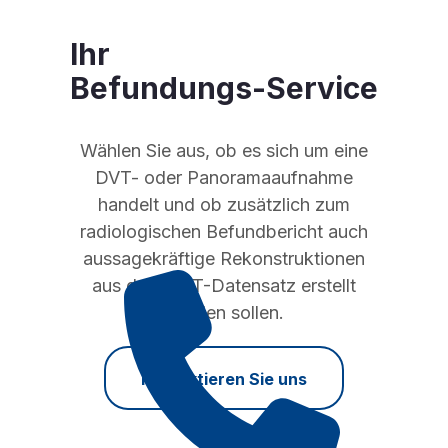
Ihr
Befundungs-Service
Wählen Sie aus, ob es sich um eine
DVT- oder Panoramaaufnahme
handelt und ob zusätzlich zum
radiologischen Befundbericht auch
aussagekräftige Rekonstruktionen
aus dem DVT-Datensatz erstellt
werden sollen.
Kontaktieren Sie uns