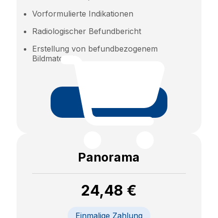
Vorformulierte Indikationen
Radiologischer Befundbericht
Erstellung von befundbezogenem
Bildmaterial
Beauftragen
Panorama
24,48 €
Einmalige Zahlung